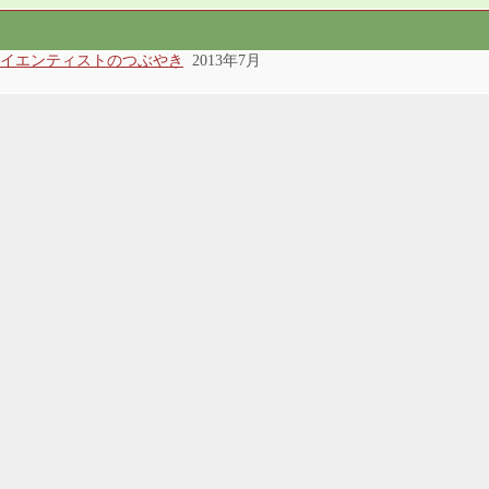
イエンティストのつぶやき
2013年7月