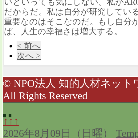
いといっても気にしない。私がAR
だからだ。私は自分が研究してい
重要なのはそこなのだ。もし自分
ば、人生の幸福さは増大する。
< 前へ
次へ >
© NPO法人 知的人材ネットワ
All Rights Reserved
↑↑↑
2026年8月09日（日曜）
Temp