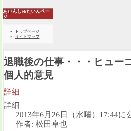
あいんしゅたいんペー
ジ
トップページ
サイトマップ
退職後の仕事・・・ヒュー
個人的意見
詳細
詳細
2013年6月26日（水曜）17:44に
作者: 松田卓也