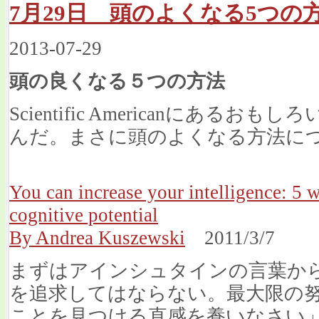
7月29日 頭のよくなる5つの
2013-07-29
頭の良くなる５つの方法
Scientific Americanにある
んだ。まさに頭のよくなる方法に
You can increase your intelligence: 5
cognitive potential
By Andrea Kuszewski
2011/3/7
まずはアインシュタインの言葉か
を追求してはならない。最大限の
ことを見つける直感を養いなさい