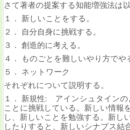
さて著者の提案する知能増強法は
１． 新しいことをする。
２． 自分自身に挑戦する。
３． 創造的に考える。
４． ものごとを難しいやり方でや
５． ネットワーク
それぞれについて説明する。
１． 新規性: アインシュタイン
ことに挑戦している。新しい情報
し、新しいことを勉強する。新し
したりすると、新しいシナプス結