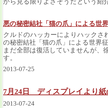
から見る限りよさそうだという紹
悪の秘密結社「猫の爪」による世
クルドのハッカーによりハックされ
の秘密結社「猫の爪」による世界
まだ全部は復活していませんが、
す。
2013-07-25
7月24日 ディスプレイより
2013-07-24