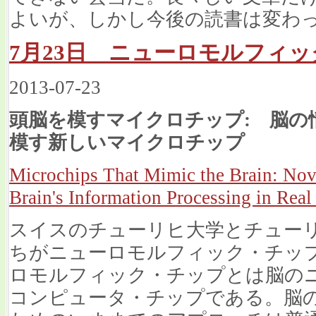
よいが、しかし今後の読書は変わ
7月23日 ニューロモルフィ
2013-07-23
頭脳を模すマイクロチップ: 脳の
模す新しいマイクロチップ
Microchips That Mimic the Brain: Nove
Brain's Information Processing in Rea
スイスのチューリヒ大学とチュー
ちがニューロモルフィック・チッ
ロモルフィック・チップとは脳の
コンピュータ・チップである。脳