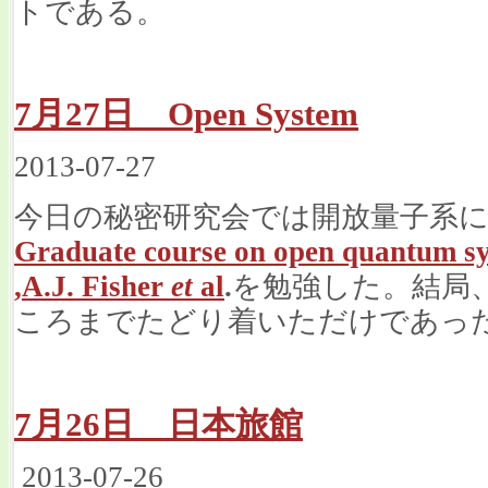
トである。
7月27日 Open System
2013-07-27
今日の秘密研究会では開放量子系
Graduate course on open quantum sy
,A.J. Fisher
et
al
.
を勉強した。結局
ころまでたどり着いただけであっ
7月26日 日本旅館
2013-07-26