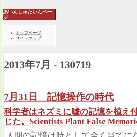
あいんしゅたいんペー
ジ
トップページ
サイトマップ
2013年7月 - 130719
7月31日 記憶操作の時代
科学者はネズミに嘘の記憶を植え
じた。Scientists Plant False Memorie
人間の記憶は時として全く当てに