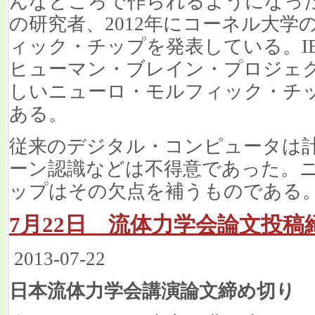
んなところで作られるようになった。
の研究者、2012年にコーネル大
ィック・チップを発表している。I
ヒューマン・ブレイン・プロジェ
しいニューロ・モルフィック・チ
ある。
従来のデジタル・コンピュータは
ーン認識などは不得意であった。
ップはその欠点を補うものである
7月22日 流体力学会論文投稿
2013-07-22
日本流体力学会講演論文締め切り