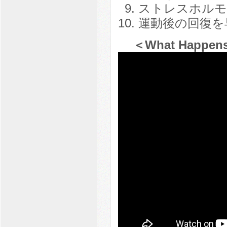
ストレスホルモ
運動後の回復を
＜What Happens a