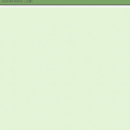
2026年8月08日（土曜）