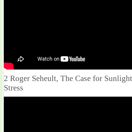
2 Roger Seheult, The Case for Sunlig
Stress