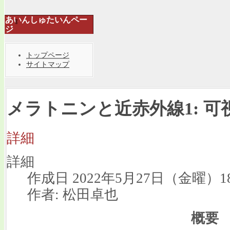
あいんしゅたいんペー
ジ
トップページ
サイトマップ
メラトニンと近赤外線1: 
詳細
詳細
作成日 2022年5月27日（金曜）18
作者: 松田卓也
概要