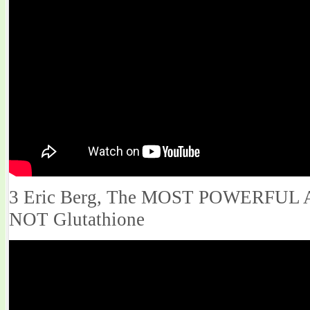
3 Eric Berg, The MOST POWERFUL Ant
NOT Glutathione