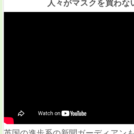
人々がマスクを買わな
英国の進歩系の新聞ガーディアン