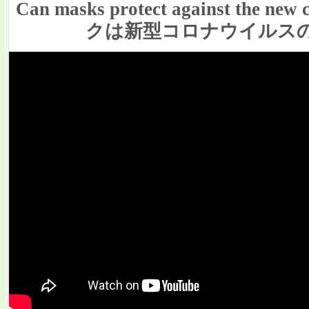
Can masks protect against the new
クは新型コロナウイルスの