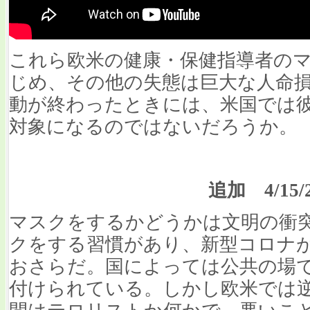
これら欧米の健康・保健指導者の
じめ、その他の失態は巨大な人命
動が終わったときには、米国では
対象になるのではないだろうか。
追加 4/15/2
マスクをするかどうかは文明の衝
クをする習慣があり、新型コロナ
おさらだ。国によっては公共の場
付けられている。しかし欧米では