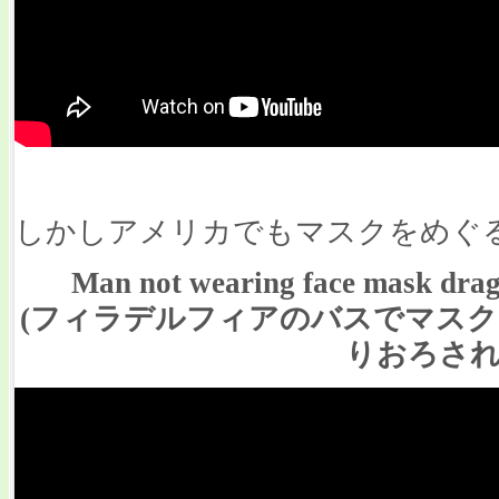
しかしアメリカでもマスクをめぐ
Man not wearing face mask drag
(フィラデルフィアのバスでマス
りおろされ