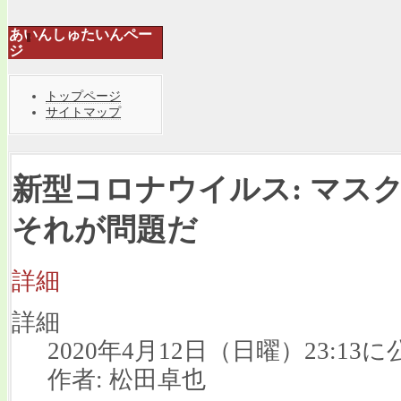
あいんしゅたいんペー
ジ
トップページ
サイトマップ
新型コロナウイルス: マス
それが問題だ
詳細
詳細
2020年4月12日（日曜）23:13に
作者: 松田卓也