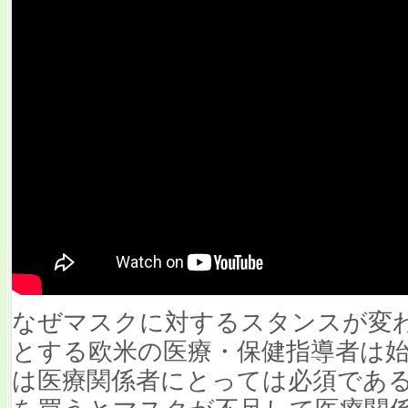
なぜマスクに対するスタンスが変
とする欧米の医療・保健指導者は
は医療関係者にとっては必須であ