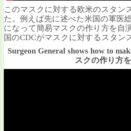
このマスクに対する欧米のスタン
た。例えば先に述べた米国の軍医総
になって簡易マスクの作り方を自
国のCDCがマスクに対するスタン
Surgeon General shows how to 
スクの作り方を