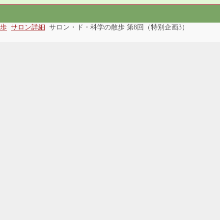
歩
サロン詳細
サロン・ド・科学の散歩 第8回（特別企画3）