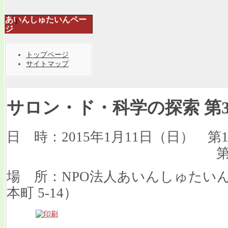
あいんしゅたいんペー
ジ
トップページ
サイトマップ
サロン・ド・科学の探索 第
日 時：2015年1月11日（日） 第1部：
第2部：15:30
場 所：NPO法人あいんしゅたい
本町 5-14）