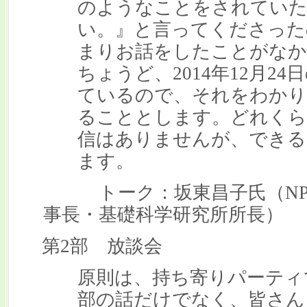
のようなことをされていた
い。』と言ってくださった
まりお話をしたことがなか
ちょうど、2014年12月2
ているので、それをわかり
ることとします。どれくら
信はありませんが、できる
ます。
トーク：坂東昌子氏（NP
事長・基礎科学研究所所長）
第2部 放談会
原則は、持ち寄りパーティ
部の話だけでなく、皆さん