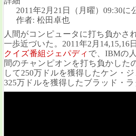
詳細
2011年2月21日（月曜）09:30に
作者: 松田卓也
人間がコンピュータに打ち負かさ
一歩近づいた。2011年2月14,15
クイズ番組ジェパディ
で、IBMの
間のチャンピオンを打ち負かしたの
して250万ドルを獲得したケン・
325万ドルを獲得したブラッド・