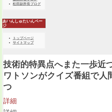
松田副所長ブログ
あいんしゅたいんペー
ジ
トップページ
サイトマップ
技術的特異点へまた一歩近づく
ワトソンがクイズ番組で人
つ
詳細