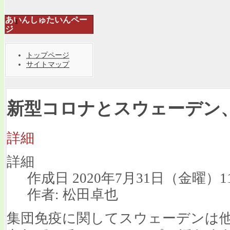
あいんしゅたいんペー
ジ
トップページ
サイトマップ
新型コロナとスウェーデン
詳細
詳細
作成日 2020年7月31日（金曜）11
作者: 松田卓也
集団免疫に関してスウェーデンは