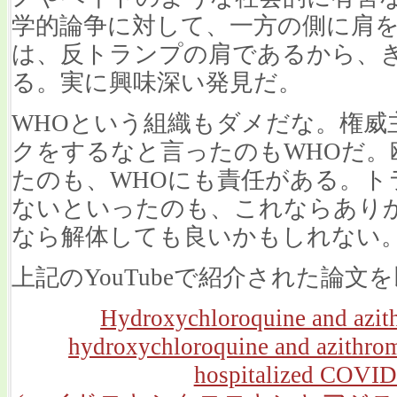
学的論争に対して、一方の側に肩
は、反トランプの肩であるから、
る。実に興味深い発見だ。
WHOという組織もダメだな。権威
クをするなと言ったのもWHOだ。
たのも、WHOにも責任がある。ト
ないといったのも、これならあり
なら解体しても良いかもしれない
上記のYouTubeで紹介された論文
Hydroxychloroquine and azith
hydroxychloroquine and azithrom
hospitalized COVID-