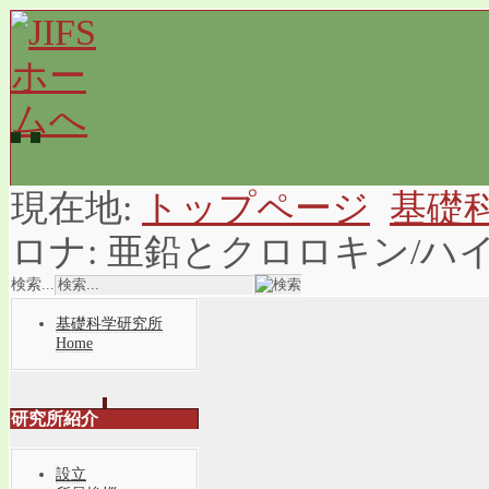
現在地:
トップページ
基礎
ロナ: 亜鉛とクロロキン/
検索...
基礎科学研究所
Home
研究所紹介
設立