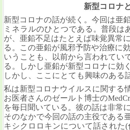
新型コロナ
新型コロナの話が続く。今回は亜
ミネラルのひとつである。普段は
が、亜鉛不足はたとえば味覚異常
る。この亜鉛が風邪予防や治療に
いうことも、以前から言われてい
る。しかし亜鉛が新型コロナに効
しかし、ここにとても興味のある
私は新型コロナウイルスに関する
お医者さんのゼールト博士のMedCra
を毎日聞いている。彼の話は非常
そのなかで今回の話の主役である亜
キシクロロキンについて話された(