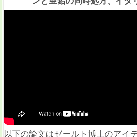
ンと亜鉛の同時処方、イタ
以下の論文はゼールト博士のアイ