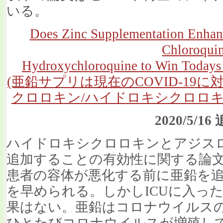
いる。
Does Zinc Supplementation Enhance
Chloroquin
Hydroxychloroquine to Win Todays
(亜鉛サプリは現在のCOVID-19
クロロキン/ハイドロキシクロロキ
2020/5/16
ハイドロキシクロロキンとアジス
追加することの有効性に関する論
患者の容体が悪化する前に亜鉛を
を早められる。しかしICUに入っ
果はない。亜鉛はコロナウイルス
ひとたびコロナウイルスが増殖し