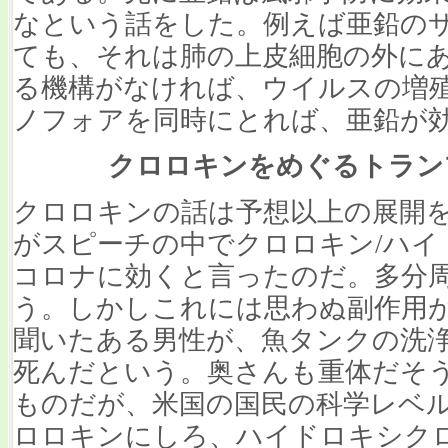
なという話をした。例えば亜鉛の
ても、それは肺の上皮細胞の外に
る機構がなければ、ウイルスの増
ノフォアを同時にとれば、亜鉛が
クロロキンをめぐるトラン
クロロキンの話は予想以上の展開
がスピーチの中でクロロキン/ハイ
コロナに効くと言ったのだ。多分
う。しかしこれには思わぬ副作用
聞いたある男性が、魚タンクの洗
死んだという。奥さんも重体だそ
ものだが、米国の国民の科学レベ
ロロキンにしろ、ハイドロキシク