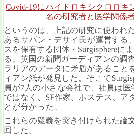
Covid-19にハイドロキシクロロ
名の研究者と医学関係
というのは、上記の研究に使われ
あるサパン・デサイ氏が運営する
スを保有する団体・Surgispher
る。英国の新聞ガーディアンの調
ラリアのデータに矛盾があること
ィアン紙が発見した。そこでSurgis
員が7人の小さな会社で、社員は医
ではなく、SF作家、ホステス、ア
とが分かった。
これらの疑義を突き付けられた論
回した。