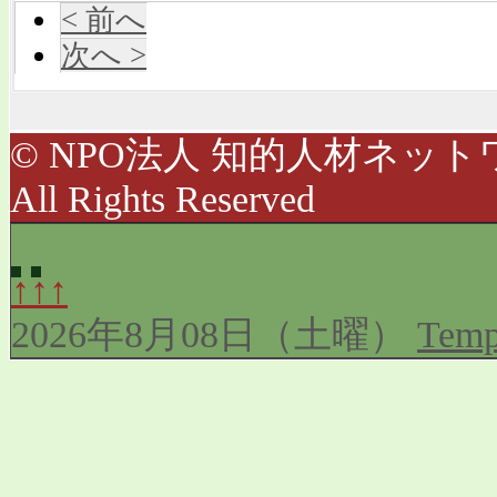
< 前へ
次へ >
© NPO法人 知的人材ネットワ
All Rights Reserved
↑↑↑
2026年8月08日（土曜）
Temp