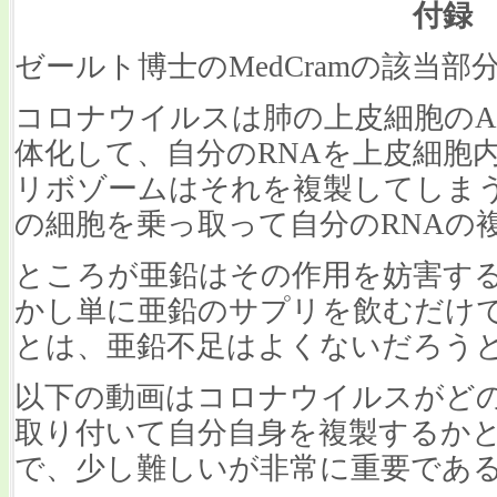
付録
ゼールト博士のMedCramの該当部
コロナウイルスは肺の上皮細胞のAC
体化して、自分のRNAを上皮細胞
リボゾームはそれを複製してしま
の細胞を乗っ取って自分のRNAの
ところが亜鉛はその作用を妨害す
かし単に亜鉛のサプリを飲むだけで
とは、亜鉛不足はよくないだろう
以下の動画はコロナウイルスがど
取り付いて自分自身を複製するか
で、少し難しいが非常に重要であ