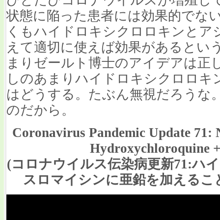
状態に陥った患者には効果的でな
くもハイドロキシクロロキンとア
えて適切に使えば効果があるとい
まりゼールト博士のアイデアは正
しのあまりハイドロキシクロロキ
はどうする。たぶん無視だろうな
のだから。
Coronavirus Pandemic Update 71: 
Hydroxychloroquine +
(コロナウイルス伝染病更新71:
スロマイシンに亜鉛を加えるこ