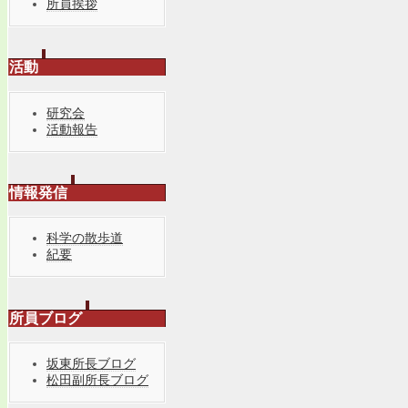
所員挨拶
活動
研究会
活動報告
情報発信
科学の散歩道
紀要
所員ブログ
坂東所長ブログ
松田副所長ブログ