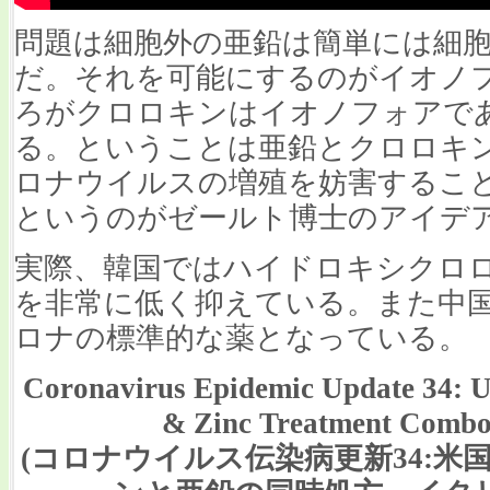
問題は細胞外の亜鉛は簡単には細
だ。それを可能にするのがイオノ
ろがクロロキンはイオノフォアで
る。ということは亜鉛とクロロキ
ロナウイルスの増殖を妨害するこ
というのがゼールト博士のアイデ
実際、韓国ではハイドロキシクロ
を非常に低く抑えている。また中
ロナの標準的な薬となっている。
Coronavirus Epidemic Update 34: U
& Zinc Treatment Combo
(コロナウイルス伝染病更新34: