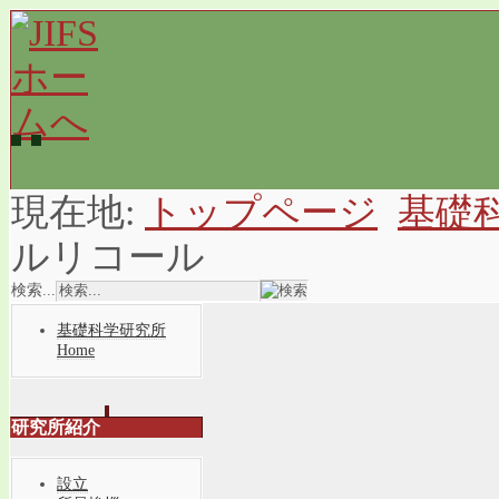
現在地:
トップページ
基礎
ルリコール
検索...
基礎科学研究所
Home
研究所紹介
設立