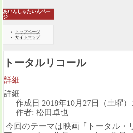
あいんしゅたいんペー
ジ
トップページ
サイトマップ
トータルリコール
詳細
詳細
作成日 2018年10月27日（土曜）1
作者: 松田卓也
今回のテーマは映画『トータル・