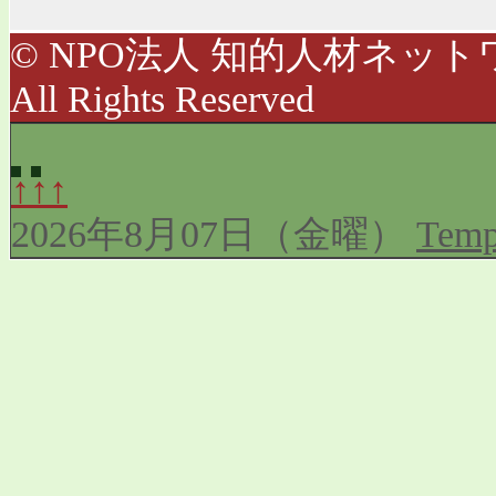
© NPO法人 知的人材ネットワ
All Rights Reserved
↑↑↑
2026年8月07日（金曜）
Temp