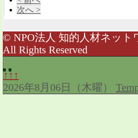
次へ >
© NPO法人 知的人材ネットワ
All Rights Reserved
↑↑↑
2026年8月06日（木曜）
Temp