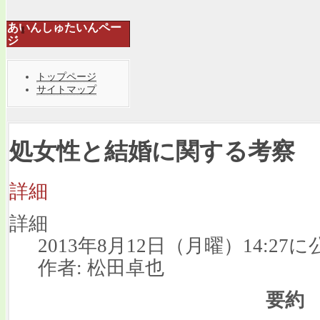
あいんしゅたいんペー
ジ
トップページ
サイトマップ
処女性と結婚に関する考察
詳細
詳細
2013年8月12日（月曜）14:27に
作者: 松田卓也
要約