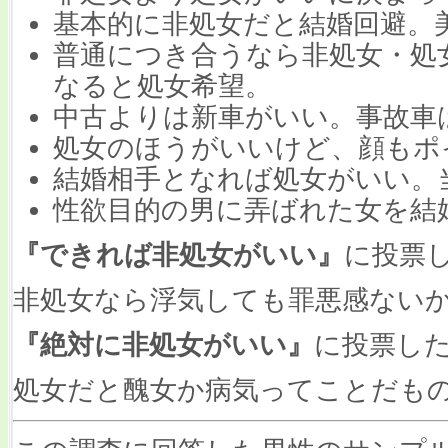
基本的に非処女だと結婚回避。
普通につき合うなら非処女・処
なると処女希望。
中古よりは新車がいい。事故車
処女のほうがいいけど、顔もポ
結婚相手となれば処女がいい。
性欲目的の男に弄ばれた女を結
『できれば非処女がいい』
に投票
非処女なら浮気しても罪悪感ない
『絶対に非処女がいい』
に投票し
処女だと醜女か病気ってことだも