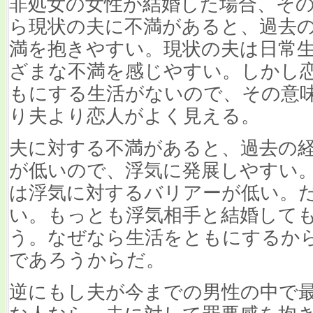
非処女の女性が結婚した場合、そ
ら現状の夫に不満があると、過去
満を抱きやすい。現状の夫は日常
ざまな不満を感じやすい。しかし
もにする生活がないので、その意
り夫より恋人がよく見える。
夫に対する不満があると、過去の
が低いので、浮気に発展しやすい
は浮気に対するバリアーが低い。だ
い。もっとも浮気相手と結婚して
う。なぜなら生活をともにするか
であろうからだ。
逆にもし夫が今までの男性の中で