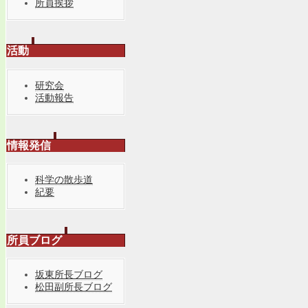
所員挨拶
活動
研究会
活動報告
情報発信
科学の散歩道
紀要
所員ブログ
坂東所長ブログ
松田副所長ブログ