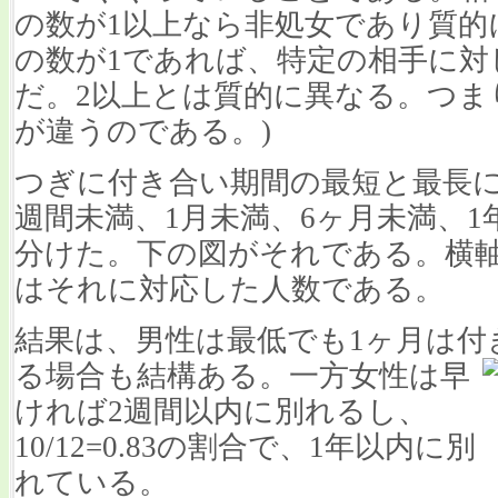
の数が1以上なら非処女であり質的
の数が1であれば、特定の相手に対
だ。2以上とは質的に異なる。つまり
が違うのである。)
つぎに付き合い期間の最短と最長に
週間未満、1月未満、6ヶ月未満、1
分けた。下の図がそれである。横
はそれに対応した人数である。
結果は、男性は最低でも1ヶ月は付
る
場合も結構ある。一方女性は早
ければ2週間以内に別れるし、
10/12=0.83の割合で、1年以内に別
れている。