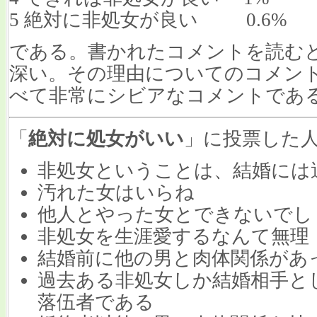
5 絶対に非処女が良い 0.6%
である。書かれたコメントを読む
深い。その理由についてのコメン
べて非常にシビアなコメントであ
「
絶対に処女がいい
」に投票した
非処女ということは、結婚には
汚れた女はいらね
他人とやった女とできないでし
非処女を生涯愛するなんて無理
結婚前に他の男と肉体関係があ
過去ある非処女しか結婚相手と
落伍者である