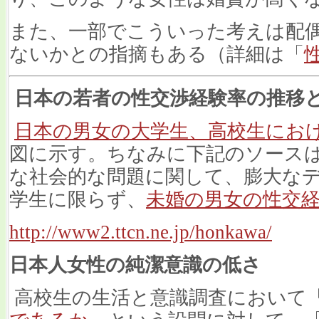
また、一部でこういった考えは配
ないかとの指摘もある（詳細は「
日本の若者の性交渉経験率の推移
日本の男女の大学生、高校生にお
図に示す。ちなみに下記のソース
な社会的な問題に関して、膨大な
学生に限らず、
未婚の男女の性交
http://www2.ttcn.ne.jp/honkawa/
日本人女性の純潔意識の低さ
高校生の生活と意識調査において