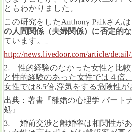
ともわかりました。
この研究をしたAnthony Paikさん
の人間関係（夫婦関係）に否定的
ています。」
http://news.livedoor.com/article/detai
2. 性的経験のなかった女性と比
と性的経験のあった女性では４倍
女性では8.5倍,浮気をする危険性
出典：著書『離婚の心理学 パート
処』
3. 婚前交渉と離婚率は相関性が