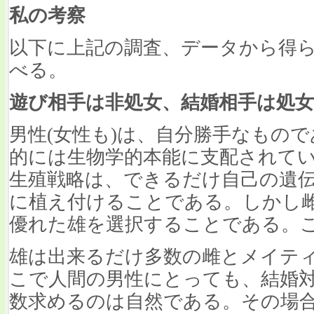
私の考察
以下に上記の調査、データから得
べる。
遊び相手は非処女、結婚相手は処女
男性(女性も)は、自分勝手なもの
的には生物学的本能に支配されて
生殖戦略は、できるだけ自己の遺
に植え付けることである。しかし
優れた雄を選択することである。
雄は出来るだけ多数の雌とメイテ
こで人間の男性にとっても、結婚
数求めるのは自然である。その場