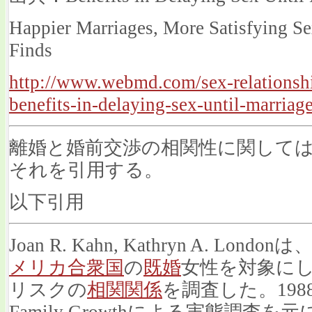
Happier Marriages, More Satisfying S
Finds
http://www.webmd.com/sex-relationsh
benefits-in-delaying-sex-until-marriag
離婚と婚前交渉の相関性に関してはWi
それを引用する。
以下引用
Joan R. Kahn, Kathryn A. Lon
メリカ合衆国
の
既婚
女性を対象に
リスクの
相関関係
を調査した。1988年のN
Family Growthによる実態調