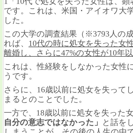
1「10代で処女を失った女性は、
です。これは、米国・アイオワ大
した。
この大学の調査結果（※3793人の
れば、
10代の時に処女を失った女性
離婚し、さらに47%の女性が10年
これは、性経験をしなかった女性に
うです。
さらに、16歳以前に処女を失って
まるとのことでした。
一方で、18歳以前に処女を失った女
自分の意志ではなかった」
と話を
しまうことが、その後の人生の中