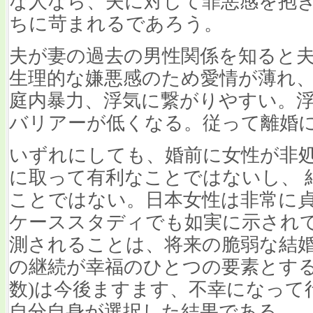
な人なら、夫に対して罪悪感を抱
ちに苛まれるであろう。
夫が妻の過去の男性関係を知ると
生理的な嫌悪感のため愛情が薄れ
庭内暴力、浮気に繋がりやすい。
バリアーが低くなる。従って離婚
いずれにしても、婚前に女性が非処
に取って有利なことではないし、 
ことではない。日本女性は非常に
ケーススタディでも如実に示され
測されることは、将来の脆弱な結
の継続が幸福のひとつの要素とする
数)は今後ますます、不幸になって
自分自身が選択した結果である。