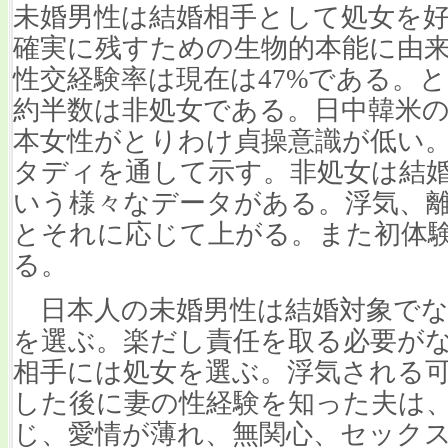
未婚男性は結婚相手として処女を
確実に残すための生物的本能に由
性交経験率は現在は47%である。
約半数は非処女である。日中韓米
本女性がとりわけ貞操意識が低い
タディを通して示す。非処女は結
いう様々なデータがある。浮気、
とそれに応じて上がる。また初体
る。
日本人の未婚男性は結婚対象でな
を選ぶ。楽だし責任を取る必要が
相手には処女を選ぶ。浮気される
した後に妻の性経験を知った夫は
じ、愛情が薄れ、無関心、セック