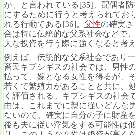
か、と言われている[35]。配偶者
にするために行うと考えられてお
れる行動である[36]。
父性
の確実さ
合は特に伝統的な父系社会などで
大な投資を行う際に強くなると考えら
例えば、伝統的な父系社会であり
畜民キプシギスの社会では、男性
払って、嫁となる女性を得るが、
若くて繁殖力があることと共に、
く評価される。キプシギスの社会
由は、これまでに親に従いどんな
ないので、確実に自分の子に財産
後も夫に従い浮気をする可能性は
り、このような女性は婚資が高くなる