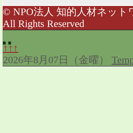
© NPO法人 知的人材ネットワ
All Rights Reserved
↑↑↑
2026年8月07日（金曜）
Temp