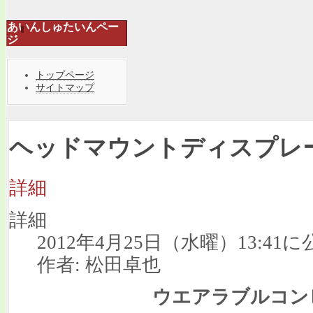
あいんしゅたいんペー
ジ
トップページ
サイトマップ
ヘッドマウントディスプレ
詳細
詳細
2012年4月25日（水曜）13:41に
作者: 松田卓也
ウエアラブルコン