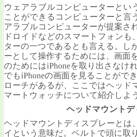
ウェアラブルコンピューターとい
ことができるコンピューターと言
アラブルコンピューターが提案されて
ドロイドなどのスマートフォンも
ターの一つであるとも言える。しかし
ーとして操作するためには、画面
のためにはiPhoneを取り出さな
でもiPhoneの画面を見ることが
ローチがあるが、ここではヘッド
マートウォッチについて紹介しよ
ヘッドマウントデ
ヘッドマウントディスプレーとは
イという意味だ。ベルトで頭に取