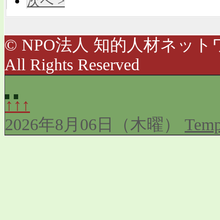
次へ >
© NPO法人 知的人材ネットワ
All Rights Reserved
↑↑↑
2026年8月06日（木曜）
Temp