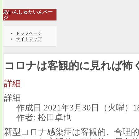
あいんしゅたいんペー
ジ
トップページ
サイトマップ
コロナは客観的に見れば怖
詳細
詳細
作成日 2021年3月30日（火曜）18
作者: 松田卓也
新型コロナ感染症は客観的、合理