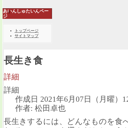
あいんしゅたいんペー
ジ
トップページ
サイトマップ
長生き食
詳細
詳細
作成日 2021年6月07日（月曜）12
作者: 松田卓也
長生きするには、どんなものを食