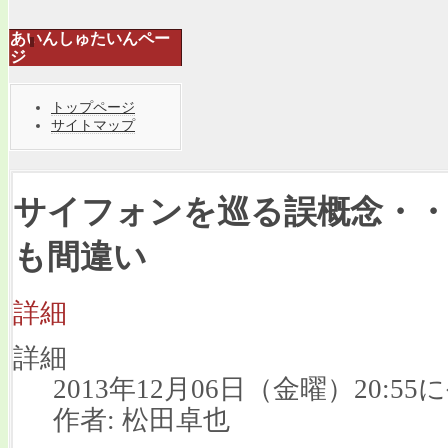
あいんしゅたいんペー
ジ
トップページ
サイトマップ
サイフォンを巡る誤概念・
も間違い
詳細
詳細
2013年12月06日（金曜）20:55
作者: 松田卓也