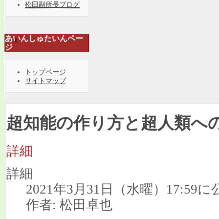
松田副所長ブログ
あいんしゅたいんペー
ジ
トップページ
サイトマップ
超知能の作り方と超人類への
詳細
詳細
2021年3月31日（水曜）17:59に
作者: 松田卓也