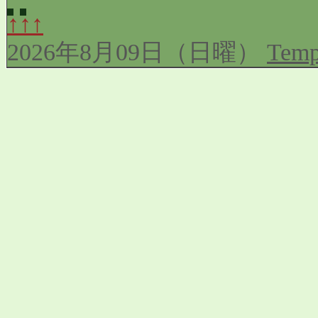
↑↑↑
2026年8月09日（日曜）
Temp