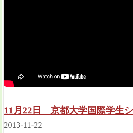
11月22日 京都大学国際学生
2013-11-22