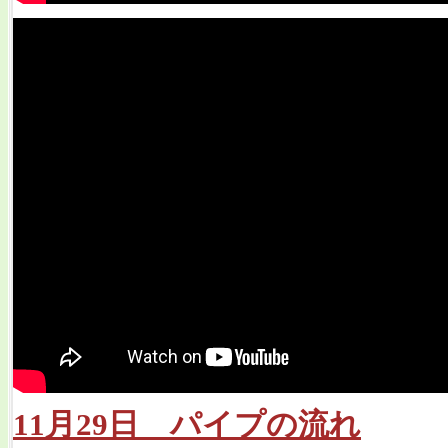
11月29日 パイプの流れ