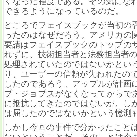
くなった程度である。その気にな
できるようになっているのだ。
ところでフェイスブックが当初の
ったのはなぜだろう。アメリカの
要請はフェイスブックのトップの
れずに、技術担当者と法務担当者
処理されていたのではないかとい
り、ユーザーの信頼が失われたの
したのであろう。アップルが計画
ブ・ジョブスがなくなってからで
に抵抗してきたのではないか。し
は屈したのではないかという憶測
しかし今回の事件で分かったことは