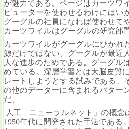
が魅力である。ページはカーツワ
ピューターを使わせるわけにはい
グーグルの社員になれば使わせて
カーツワイルはグーグルの研究部
カーツワイルがグーグルにひかれ
源だけではない。グーグルが最近
大な進歩のためである。グーグル
めている。深層学習とは大脳皮質
レートしようとする試みである。
の他のデーターに含まれるパター
だ。
人工「ニューラルネット」の概念
1950年代に開発された手法であ