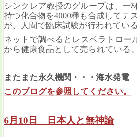
シンクレア教授のグループは、一杯
持つ化合物を4000種も合成してテ
が、人間で臨床試験が行われてい
ネットで調べるとレスベラトロー
から健康食品として売られている
またまた永久機関・・・海水発電
このブログを参照してください。
6月10日 日本人と無神論