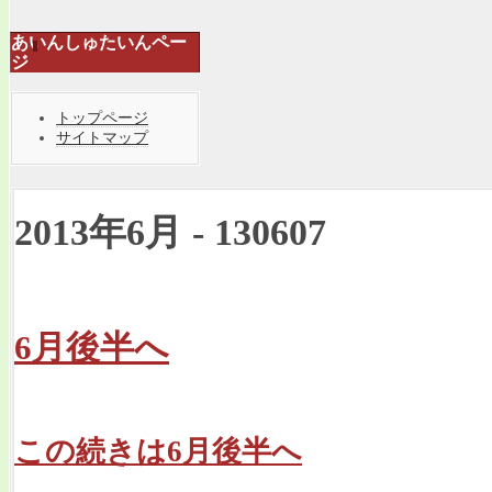
あいんしゅたいんペー
ジ
トップページ
サイトマップ
2013年6月 - 130607
6月後半へ
この続きは6月後半へ