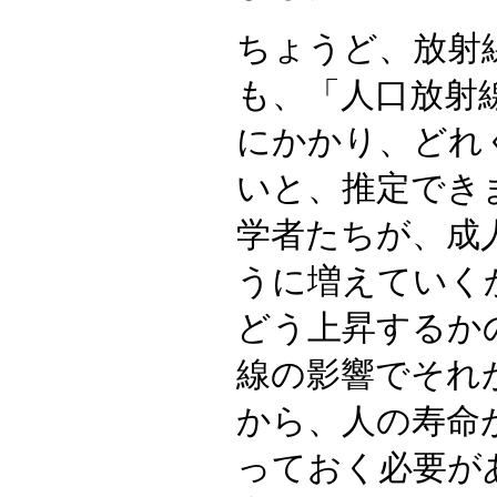
ちょうど、放射
も、「人口放射
にかかり、どれ
いと、推定できません
学者たちが、成
うに増えていく
どう上昇するか
線の影響でそれ
から、人の寿命
っておく必要が